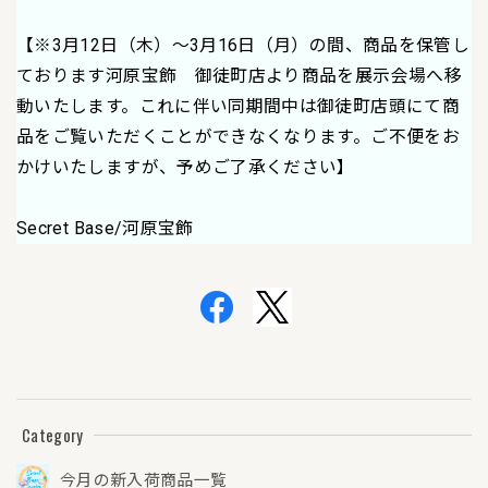
【※3月12日（木）～3月16日（月）の間、商品を保管し
ております河原宝飾 御徒町店より商品を展示会場へ移
動いたします。これに伴い同期間中は御徒町店頭にて商
品をご覧いただくことができなくなります。ご不便をお
かけいたしますが、予めご了承ください】
Secret Base/河原宝飾
Category
今月の新入荷商品一覧