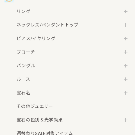
リング
ネックレス/ペンダントトップ
ピアス/イヤリング
ブローチ
バングル
ルース
宝石名
その他ジュエリー
宝石の色別＆光学効果
週替わりSALE対象アイテム