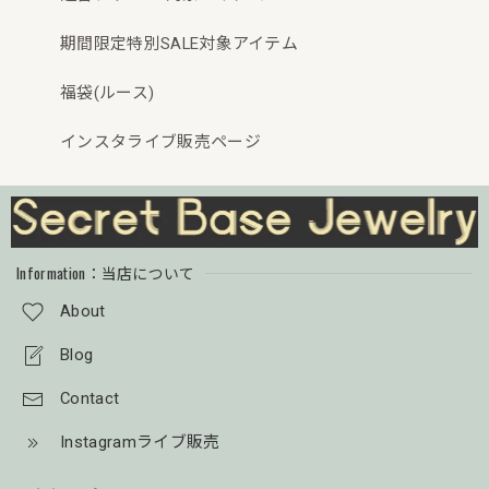
期間限定特別SALE対象アイテム
福袋(ルース)
インスタライブ販売ページ
Information：当店について
About
Blog
Contact
Instagramライブ販売