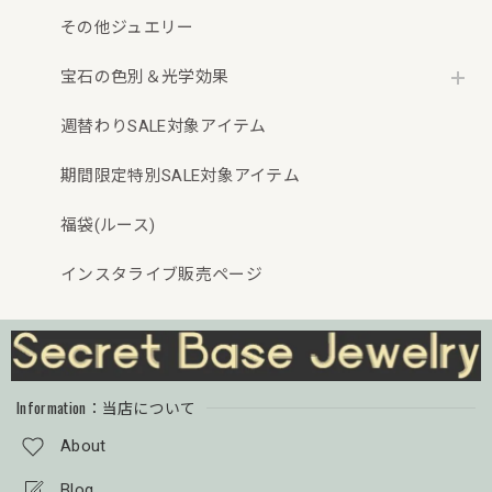
その他ジュエリー
宝石の色別＆光学効果
週替わりSALE対象アイテム
期間限定特別SALE対象アイテム
福袋(ルース)
インスタライブ販売ページ
Information：当店について
About
Blog