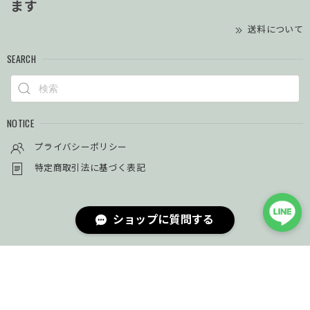
ます
送料について
SEARCH
NOTICE
プライバシーポリシー
特定商取引法に基づく表記
ショップに質問する
© シークレットベースジュエリー Secret Base Jewelry