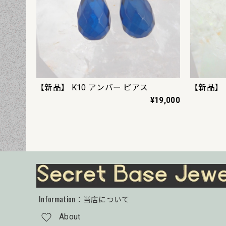
【新品】 K10 アンバー ピアス
【新品】 
¥19,000
Information：当店について
About