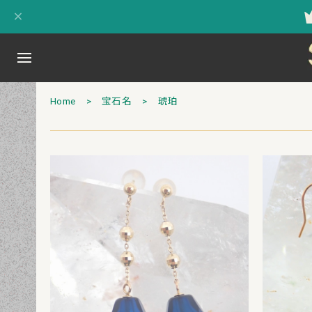
Home
宝石名
琥珀