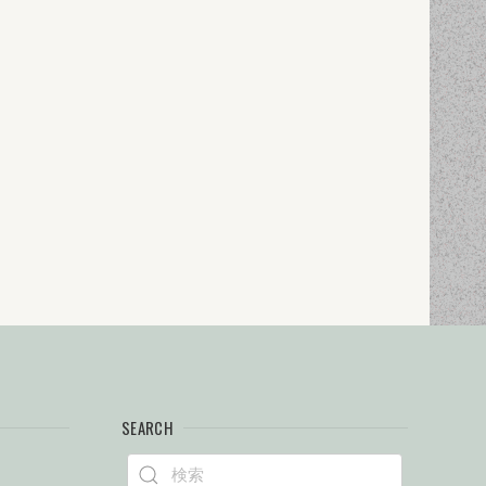
SEARCH