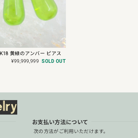
K18 黄緑のアンバー ピアス
¥99,999,999
SOLD OUT
お支払い方法について
次の方法がご利用いただけます。