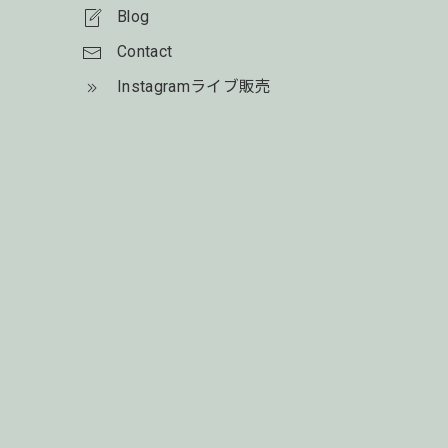
Blog
Contact
Instagramライブ販売