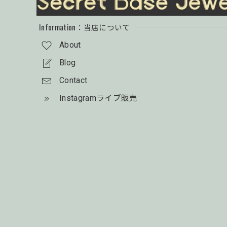
Information：当店について
About
Blog
Contact
Instagramライブ販売