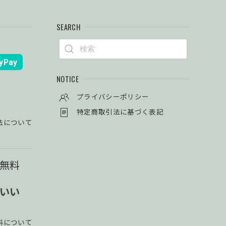
SEARCH
yPay
NOTICE
プライバシーポリシー
特定商取引法に基づく表記
法について
料無料
使いい
料について