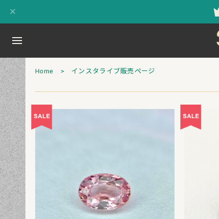
Home
インスタライブ販売ページ