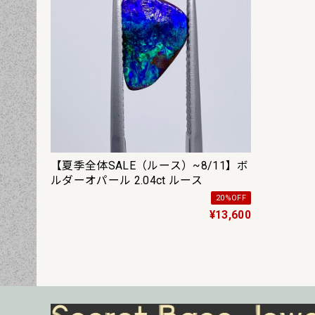
【夏季全体SALE（ルース）~8/11】ボ
ルダーオパール 2.04ct ルース
20%OFF
¥13,600