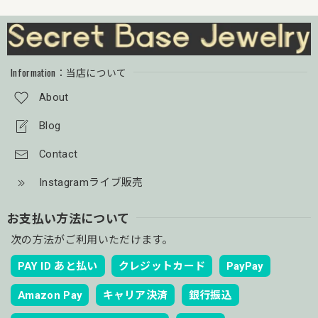
Information：当店について
About
Blog
Contact
Instagramライブ販売
お支払い方法について
次の方法がご利用いただけます。
PAY ID あと払い
クレジットカード
PayPay
Amazon Pay
キャリア決済
銀行振込