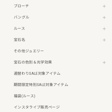
ブローチ
バングル
ルース
宝石名
その他ジュエリー
宝石の色別＆光学効果
週替わりSALE対象アイテム
期間限定特別SALE対象アイテム
福袋(ルース)
インスタライブ販売ページ