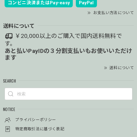
コンビニ決済またはPay-easy
PayPal
お支払い方法について
送料について
￥20,000以上のご購入で国内送料無料で
す。
あと払いPayIDの３分割支払いもお使いいただけ
ます
送料について
SEARCH
NOTICE
プライバシーポリシー
特定商取引法に基づく表記