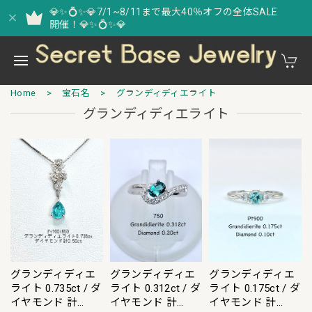
💎✨💍✨💎7/1~8/11まで最大40％オフの全体SALE
開催！💎✨💍✨💎
Home
宝石名
グランディディエライト
グランディディエライト
グランディディエ
グランディディエ
グランディディエ
ライト 0.735ct / ダ
ライト 0.312ct / ダ
ライト 0.175ct / ダ
イヤモンド 計
イヤモンド 計
イヤモンド 計