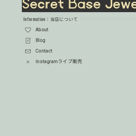
Information：当店について
About
Blog
Contact
Instagramライブ販売