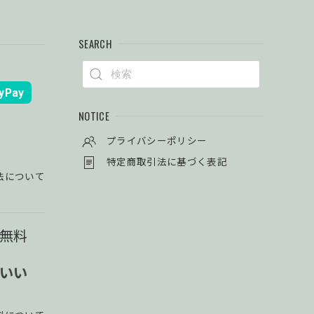
SEARCH
yPay
NOTICE
プライバシーポリシー
特定商取引法に基づく表記
法について
料無料
使いい