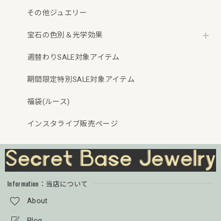
その他ジュエリー
宝石の色別＆光学効果
週替わりSALE対象アイテム
期間限定特別SALE対象アイテム
福袋(ルース)
インスタライブ販売ページ
Information：当店について
About
Blog