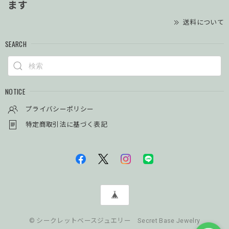
ます
送料について
SEARCH
NOTICE
プライバシーポリシー
特定商取引法に基づく表記
© シークレットベースジュエリー Secret Base Jewelry