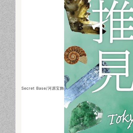
Secret Base/河原宝飾