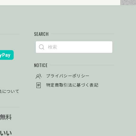
SEARCH
yPay
NOTICE
プライバシーポリシー
特定商取引法に基づく表記
法について
料無料
使いい