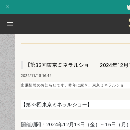
【第33回東京ミネラルショー 2024年12
2024/11/15 16:44
出展情報のお知らせです。昨年に続き、東京ミネラルショー
【第33回東京ミネラルショー】
開催期間：2024年12月13日（金）～16日（月