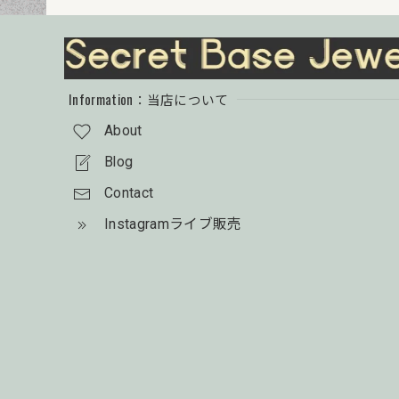
Information：当店について
About
Blog
Contact
Instagramライブ販売