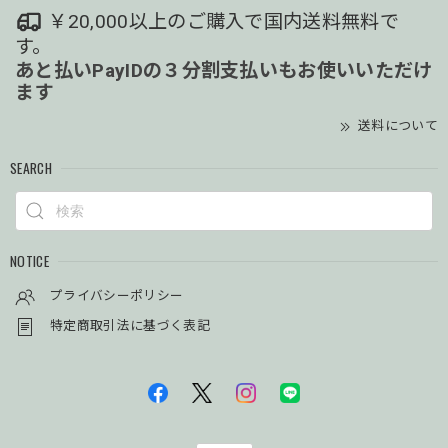
￥20,000以上のご購入で国内送料無料で
す。
あと払いPayIDの３分割支払いもお使いいただけ
ます
送料について
SEARCH
NOTICE
プライバシーポリシー
特定商取引法に基づく表記