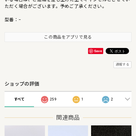
ただく場合がございます。予めご了承ください。
型番：−
この商品をアプリで見る
Save
通報する
ショップの評価
すべて
259
1
2
関連商品