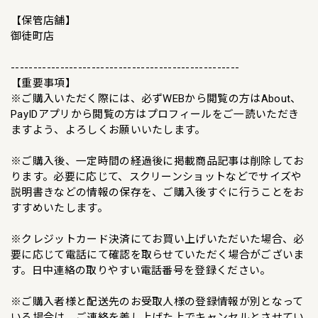
【保管店舗】
御徒町店
---------------------------------------------------
【重要事項】
※ご購入いただく際には、必ずWEBから閲覧の方はAbout、
PayIDアプリから閲覧の方はプロフィールをご一読いただき
ますよう、よろしくお願いいたします。
※ご購入後、一定時間の経過後に掲載商品記事は削除してお
ります。必要に応じて、スクリーンショットなどでサイズや
説明書きなどの情報の保存を、ご購入後すぐに行うことをお
すすめいたします。
※クレジットカード決済にてお買い上げいただいた場合、必
要に応じて電話にて確認を取らせていただく場合がございま
す。日中連絡の取りやすい電話番号を登録ください。
※ご購入者様と配送先のお受取人様の登録情報が別となって
いる場合は、ご連絡を差し上げた上でキャンセルとさせてい