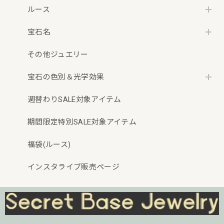
ルース
宝石名
その他ジュエリー
宝石の色別＆光学効果
週替わりSALE対象アイテム
期間限定特別SALE対象アイテム
福袋(ルース)
インスタライブ販売ページ