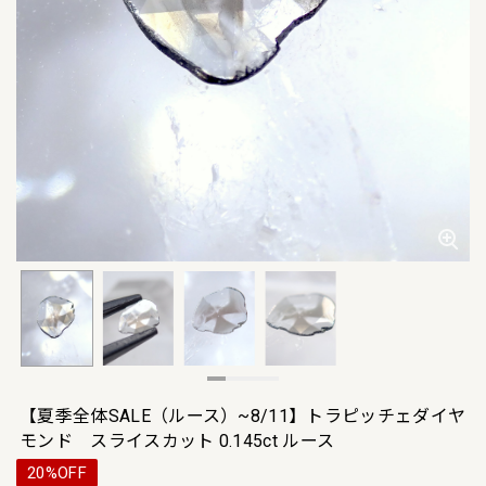
【夏季全体SALE（ルース）~8/11】トラピッチェダイヤ
モンド スライスカット 0.145ct ルース
20%OFF