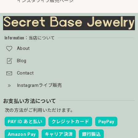
インスタライブ販売ページ
Information：当店について
About
Blog
Contact
Instagramライブ販売
お支払い方法について
次の方法がご利用いただけます。
PAY ID あと払い
クレジットカード
PayPay
Amazon Pay
キャリア決済
銀行振込