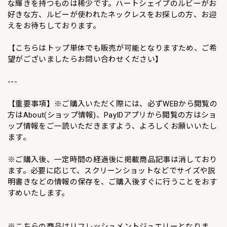
な輝きを持つものは稀少です。ハートシェイプのルビーがお
好きな方、ルビーが使われたネックレスをお探しの方、お迎
えをお待ちしております。
【こちらはトップ単体でも販売が可能となりますため、ご希
望がございましたらお問い合わせください】
---
【重要事項】※ご購入いただく際には、必ずWEBから閲覧の
方はAbout(ショップ情報)、PayIDアプリから閲覧の方はショ
ップ情報をご一読いただきますよう、よろしくお願いいたし
ます。
※ご購入後、一定時間の経過後に掲載商品記事は消しており
ます。必要に応じて、スクリーンショットなどでサイズや説
明書きなどの情報の保存を、ご購入後すぐに行うことをおす
すめいたします。
※こちらの商品はリフレッシュメントジュエリーとなりま