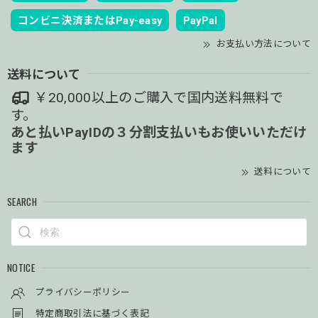
コンビニ決済またはPay-easy
PayPal
お支払い方法について
送料について
￥20,000以上のご購入で国内送料無料で
す。
あと払いPayIDの３分割支払いもお使いいただけ
ます
送料について
SEARCH
NOTICE
プライバシーポリシー
特定商取引法に基づく表記