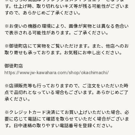
す。仕上げ時、取り切れないキズ等が残る可能性がございま
すので、あらかじめご了承ください。
※お使いの機器の環境により、画像が実物とは異なる色合い
で表示される可能性があります。ご了承ください。
※御徒町店にて実物をご覧いただけます。また、他店へのお
取り寄せも承っております。お気軽にお申し出ください。
御徒町店
https://www.jw-kawahara.com/shop/okachimachi/
※店頭販売等も行っておりますので、ご注文をいただいた時
点で品切れとなっている場合もございます。あらかじめご了
承ください。
※クレジットカード決済にてお買い上げいただいた場合、必
要に応じて電話にて確認を取らせていただく場合がございま
す。日中連絡の取りやすい電話番号を登録ください。