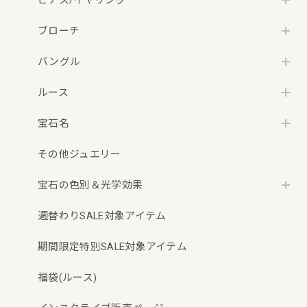
ブローチ
バングル
ルース
宝石名
その他ジュエリー
宝石の色別＆光学効果
週替わりSALE対象アイテム
期間限定特別SALE対象アイテム
福袋(ルース)