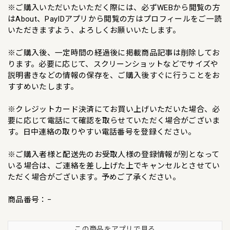
※ご購入いただいたいただく際には、必ずWEBから閲覧の方
はAbout、PayIDアプリから閲覧の方はプロフィールをご一読
いただきますよう、よろしくお願いいたします。
※ご購入後、一定時間の経過後に掲載商品記事は削除してお
ります。必要に応じて、スクリーンショットなどでサイズや
説明書きなどの情報の保存を、ご購入後すぐに行うことをお
すすめいたします。
※クレジットカード決済にてお買い上げいただいた場合、必
要に応じて電話にて確認を取らせていただく場合がございま
す。日中連絡の取りやすい電話番号を登録ください。
※ご購入者様と配送先のお受取人様の登録情報が別となって
いる場合は、ご連絡を差し上げた上でキャンセルとさせてい
ただく場合がございます。予めご了承ください。
商品番号：−
この商品をアプリで見る