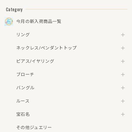
Category
今月の新入荷商品一覧
リング
ネックレス/ペンダントトップ
ピアス/イヤリング
ブローチ
バングル
ルース
宝石名
その他ジュエリー