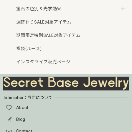
宝石の色別＆光学効果
週替わりSALE対象アイテム
期間限定特別SALE対象アイテム
福袋(ルース)
インスタライブ販売ページ
Information：当店について
About
Blog
Contact