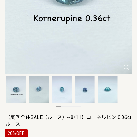
【夏季全体SALE（ルース）~8/11】コーネルピン 0.36ct
ルース
20%OFF