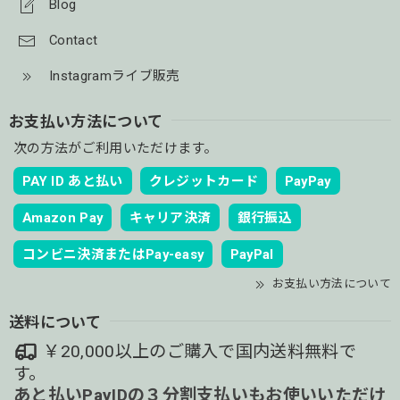
Blog
Contact
Instagramライブ販売
お支払い方法について
次の方法がご利用いただけます。
PAY ID あと払い
クレジットカード
PayPay
Amazon Pay
キャリア決済
銀行振込
コンビニ決済またはPay-easy
PayPal
お支払い方法について
送料について
￥20,000以上のご購入で国内送料無料で
す。
あと払いPayIDの３分割支払いもお使いいただけ