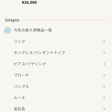
¥26,000
【新品】
Category
今月の新入荷商品一覧
リング
ネックレス/ペンダントトップ
ピアス/イヤリング
ブローチ
バングル
ルース
宝石名