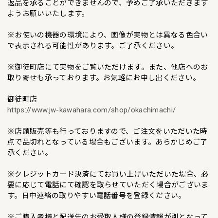
返品を承ることができませんので、予めご了承いただきます
ようお願いいたします。
※お使いの機器の環境により、画像が実物とは異なる色合い
で表示される可能性があります。ご了承ください。
※御徒町店にて実物をご覧いただけます。また、他店へのお
取り寄せも承っております。お気軽にお申し出ください。
御徒町店
https://www.jw-kawahara.com/shop/okachimachi/
※店頭販売等も行っておりますので、ご注文をいただいた時
点で品切れとなっている場合もございます。あらかじめご了
承ください。
※クレジットカード決済にてお買い上げいただいた場合、必
要に応じて電話にて確認を取らせていただく場合がございま
す。日中連絡の取りやすい電話番号を登録ください。
※ご購入者様と配送先のお受取人様の登録情報が別となって