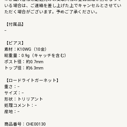
いる場合は、ご連絡を差し上げた上でキャンセルとさせてい
ただく場合がございます。予めご了承ください。
【付属品】
−
【ピアス】
素材：K10WG（10金）
総重量：0.9g（キャッチを含む）
ポスト径：約0.7mm
トップ径：約6.3mm
【ロードライトガーネット】
重さ：−
サイズ：−
形状：トリリアント
処理コメント：−
産地：−
商品番号：CHE00130