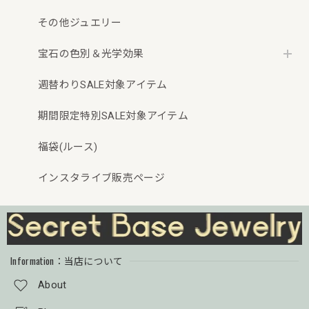
その他ジュエリー
宝石の色別＆光学効果
週替わりSALE対象アイテム
期間限定特別SALE対象アイテム
福袋(ルース)
インスタライブ販売ページ
Information：当店について
About