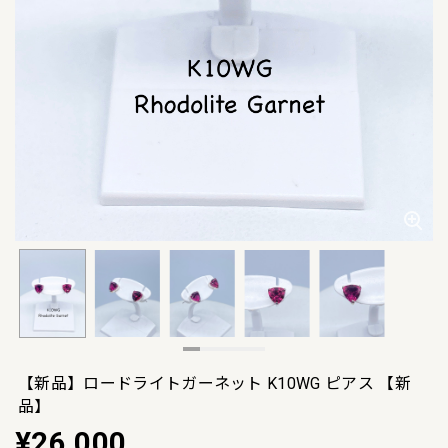
【新品】ロードライトガーネット K10WG ピアス 【新
品】
¥26,000