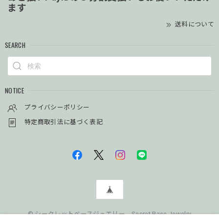
ます
送料について
SEARCH
NOTICE
プライバシーポリシー
特定商取引法に基づく表記
© シークレットベースジュエリー Secret Base Jewelry