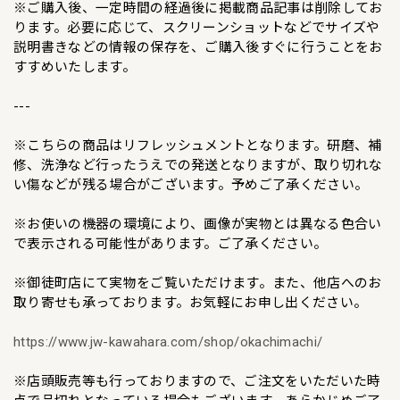
※ご購入後、一定時間の経過後に掲載商品記事は削除してお
ります。必要に応じて、スクリーンショットなどでサイズや
説明書きなどの情報の保存を、ご購入後すぐに行うことをお
すすめいたします。
---
※こちらの商品はリフレッシュメントとなります。研磨、補
修、洗浄など行ったうえでの発送となりますが、取り切れな
い傷などが残る場合がございます。予めご了承ください。
※お使いの機器の環境により、画像が実物とは異なる色合い
で表示される可能性があります。ご了承ください。
※御徒町店にて実物をご覧いただけます。また、他店へのお
取り寄せも承っております。お気軽にお申し出ください。
https://www.jw-kawahara.com/shop/okachimachi/
※店頭販売等も行っておりますので、ご注文をいただいた時