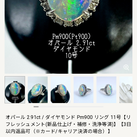
オパール 2.91ct / ダイヤモンド Pm900 リング 11号【リ
フレッシュメント(新品仕上げ・補修・洗浄等済)】【3日
以内返品可（※カード/キャリア決済の場合）】