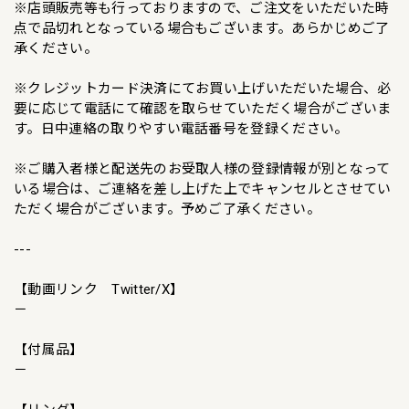
※店頭販売等も行っておりますので、ご注文をいただいた時
点で品切れとなっている場合もございます。あらかじめご了
承ください。
※クレジットカード決済にてお買い上げいただいた場合、必
要に応じて電話にて確認を取らせていただく場合がございま
す。日中連絡の取りやすい電話番号を登録ください。
※ご購入者様と配送先のお受取人様の登録情報が別となって
いる場合は、ご連絡を差し上げた上でキャンセルとさせてい
ただく場合がございます。予めご了承ください。
---
【動画リンク Twitter/X】
－
【付属品】
－