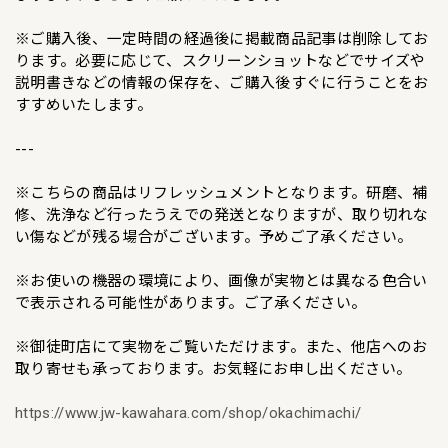
※ご購入後、一定時間の経過後に掲載商品記事は削除してお
ります。必要に応じて、スクリーンショットなどでサイズや
説明書きなどの情報の保存を、ご購入後すぐに行うことをお
すすめいたします。
---
※こちらの商品はリフレッシュメントとなります。研磨、補
修、洗浄など行ったうえでの発送となりますが、取り切れな
い傷などが残る場合がございます。予めご了承ください。
※お使いの機器の環境により、画像が実物とは異なる色合い
で表示される可能性があります。ご了承ください。
※御徒町店にて実物をご覧いただけます。また、他店へのお
取り寄せも承っております。お気軽にお申し出ください。
https://www.jw-kawahara.com/shop/okachimachi/