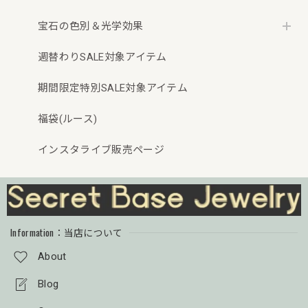
宝石の色別＆光学効果
週替わりSALE対象アイテム
期間限定特別SALE対象アイテム
福袋(ルース)
インスタライブ販売ページ
Information：当店について
About
Blog