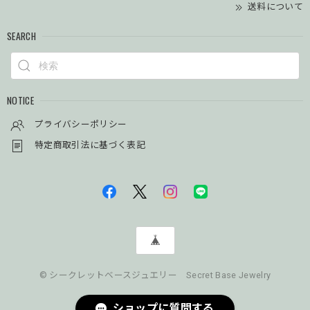
送料について
SEARCH
NOTICE
プライバシーポリシー
特定商取引法に基づく表記
© シークレットベースジュエリー Secret Base Jewelry
ショップに質問する