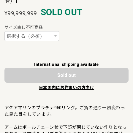
合）】
SOLD OUT
¥99,999,999
サイズ直し不可商品
International shipping available
Sold out
日本国内にお住まいの方向け
アクアマリンのプラチナ950リング。ご覧の通り一風変わっ
た見た目をしています。
アームはボールチェーン状で下部が閉じていない作りとなっ