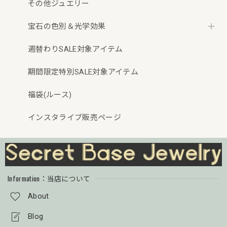
その他ジュエリー
宝石の色別＆光学効果
週替わりSALE対象アイテム
期間限定特別SALE対象アイテム
福袋(ルース)
インスタライブ販売ページ
Information：当店について
About
Blog