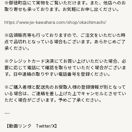
※御徒町店にて実物をご覧いただけます。また、他店へのお
取り寄せも承っております。お気軽にお申し出ください。
https://www.jw-kawahara.com/shop/okachimachi/
※店頭販売等も行っておりますので、ご注文をいただいた時
点で品切れとなっている場合もございます。あらかじめご了
承ください。
※クレジットカード決済にてお買い上げいただいた場合、必
要に応じて電話にて確認を取らせていただく場合がございま
す。日中連絡の取りやすい電話番号を登録ください。
※ご購入者様と配送先のお受取人様の登録情報が別となって
いる場合は、ご連絡を差し上げた上でキャンセルとさせてい
ただく場合がございます。予めご了承ください。
---
【動画リンク Twitter/X】