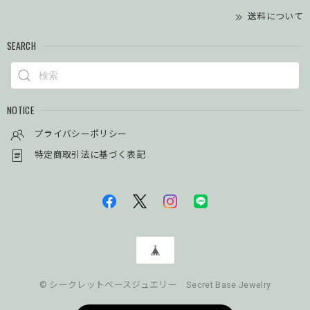
送料について
SEARCH
NOTICE
プライバシーポリシー
特定商取引法に基づく表記
© シークレットベースジュエリー Secret Base Jewelry