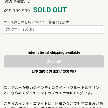
決済の場合）】
SOLD OUT
¥99,999,999
サイズ直しの有無について ✿選択必須✿
International shipping available
Sold out
日本国内にお住まいの方向け
深いブルーが魅力のインディコライト（ブルートルマリン）
と、きらめくダイヤモンドのプラチナ900リングです。
こちらのインディコライトは、同種のなかでも特に青みがあ