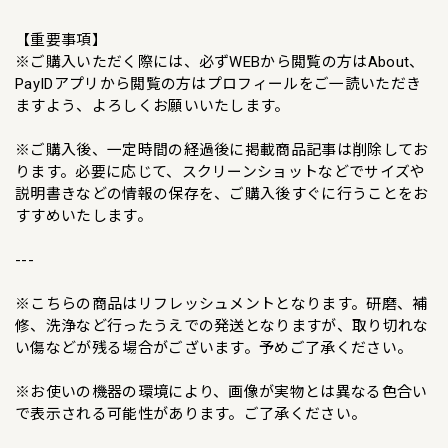
【重要事項】
※ご購入いただく際には、必ずWEBから閲覧の方はAbout、
PayIDアプリから閲覧の方はプロフィールをご一読いただき
ますよう、よろしくお願いいたします。
※ご購入後、一定時間の経過後に掲載商品記事は削除してお
ります。必要に応じて、スクリーンショットなどでサイズや
説明書きなどの情報の保存を、ご購入後すぐに行うことをお
すすめいたします。
---
※こちらの商品はリフレッシュメントとなります。研磨、補
修、洗浄など行ったうえでの発送となりますが、取り切れな
い傷などが残る場合がございます。予めご了承ください。
※お使いの機器の環境により、画像が実物とは異なる色合い
で表示される可能性があります。ご了承ください。