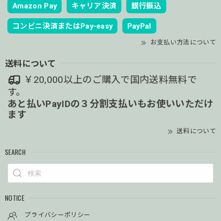
Amazon Pay
キャリア決済
銀行振込
コンビニ決済またはPay-easy
PayPal
お支払い方法について
送料について
￥20,000以上のご購入で国内送料無料で
す。
あと払いPayIDの３分割支払いもお使いいただけ
ます
送料について
SEARCH
NOTICE
プライバシーポリシー