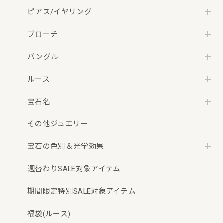
ピアス/イヤリング
ブローチ
バングル
ルース
宝石名
その他ジュエリー
宝石の色別＆光学効果
週替わりSALE対象アイテム
期間限定特別SALE対象アイテム
福袋(ルース)