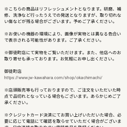
※こちらの商品はリフレッシュメントとなります。研磨、補
修、洗浄など行ったうえでの発送となりますが、取り切れな
い傷などが残る場合がございます。予めご了承ください。
※お使いの機器の環境により、画像が実物とは異なる色合い
で表示される可能性があります。ご了承ください。
※御徒町店にて実物をご覧いただけます。また、他店へのお
取り寄せも承っております。お気軽にお申し出ください。
御徒町店
https://www.jw-kawahara.com/shop/okachimachi/
※店頭販売等も行っておりますので、ご注文をいただいた時
点で品切れとなっている場合もございます。あらかじめご了
承ください。
※クレジットカード決済にてお買い上げいただいた場合、必
要に応じて電話にて確認を取らせていただく場合がございま