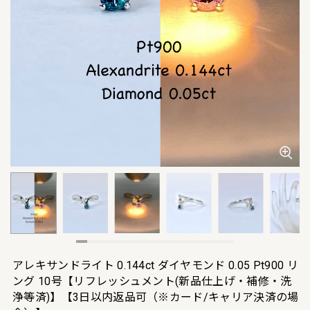
アレキサンドライト 0.144ct ダイヤモンド 0.05 Pt900 リ
ング 10号【リフレッシュメント(新品仕上げ・補修・洗
浄等済)】【3日以内返品可（※カード/キャリア決済の場