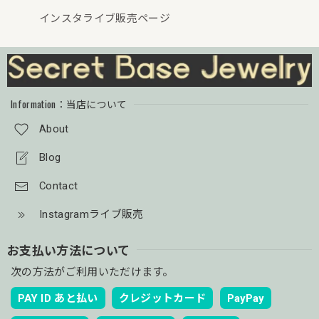
インスタライブ販売ページ
Information：当店について
About
Blog
Contact
Instagramライブ販売
お支払い方法について
次の方法がご利用いただけます。
PAY ID あと払い
クレジットカード
PayPay