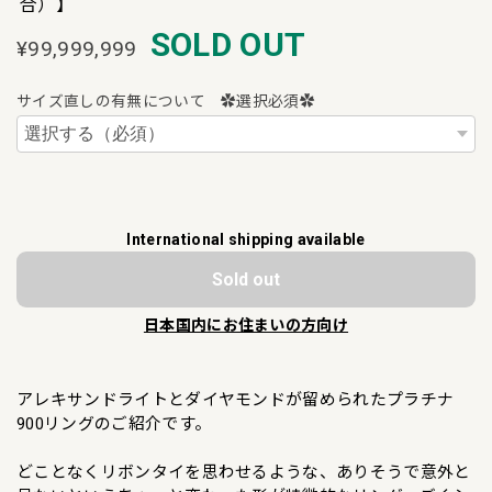
合）】
SOLD OUT
¥99,999,999
サイズ直しの有無について ✿選択必須✿
International shipping available
Sold out
日本国内にお住まいの方向け
アレキサンドライトとダイヤモンドが留められたプラチナ
900リングのご紹介です。
どことなくリボンタイを思わせるような、ありそうで意外と