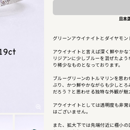
日本
グリーンアウイナイトとダイヤモン
アウイナイトと言えば深く鮮やかな
リジアンに少しブルーを混ぜたよう
り稀少なものとなっております。
ブルーグリーンのトルマリンを思わ
ぶり、かつ鮮やかながらも少しとろ
だろう？と思わせる独特な外観が魅
アウイナイトとしては透明度も非常
はございません。
また、拡大下では先端付近に極小の