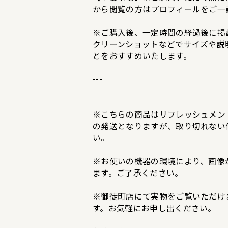
から閲覧の方はプロフィールをご一
※ご購入後、一定時間の経過後に掲
クリーンショットなどでサイズや説
とをおすすめいたします。
---
※こちらの商品はリフレッシュメン
の発送となりますが、取り切れない
い。
※お使いの機器の環境により、画像
ます。ご了承ください。
※御徒町店にて実物をご覧いただけ
す。お気軽にお申し出ください。