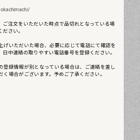
okachimachi/
、ご注文をいただいた時点で品切れとなっている場
ください。
上げいただいた場合、必要に応じて電話にて確認を
。日中連絡の取りやすい電話番号を登録ください。
の登録情報が別となっている場合は、ご連絡を差し
だく場合がございます。予めご了承ください。