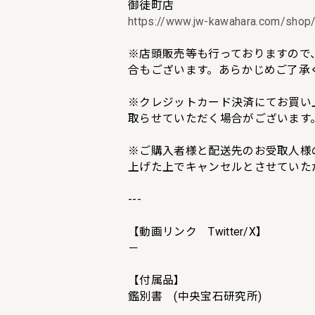
御徒町店
https://www.jw-kawahara.com/shop/
※店頭販売等も行っておりますので
合もございます。あらかじめご了承
※クレジットカード決済にてお買い
取らせていただく場合がございます
※ご購入者様と配送先のお受取人様
上げた上でキャンセルとさせていた
---
【動画リンク Twitter/X】
－
【付属品】
鑑別書 (中央宝石研究所)