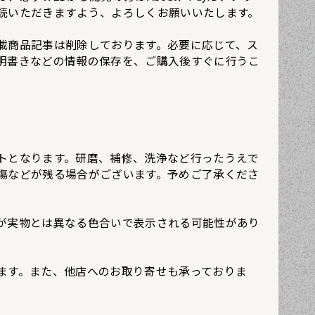
読いただきますよう、よろしくお願いいたします。
載商品記事は削除しております。必要に応じて、ス
明書きなどの情報の保存を、ご購入後すぐに行うこ
トとなります。研磨、補修、洗浄など行ったうえで
傷などが残る場合がございます。予めご了承くださ
が実物とは異なる色合いで表示される可能性があり
ます。また、他店へのお取り寄せも承っておりま