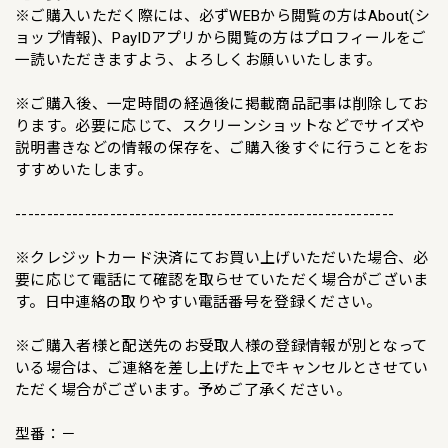
※ご購入いただく際には、必ずWEBから閲覧の方はAbout(シ
ョップ情報)、PayIDアプリから閲覧の方はプロフィールをご
一読いただきますよう、よろしくお願いいたします。
※ご購入後、一定時間の経過後に掲載商品記事は削除してお
ります。必要に応じて、スクリーンショットなどでサイズや
説明書きなどの情報の保存を、ご購入後すぐに行うことをお
すすめいたします。
------------------------------------------------------------
※クレジットカード決済にてお買い上げいただいた場合、必
要に応じて電話にて確認を取らせていただく場合がございま
す。日中連絡の取りやすい電話番号を登録ください。
※ご購入者様と配送先のお受取人様の登録情報が別となって
いる場合は、ご連絡を差し上げた上でキャンセルとさせてい
ただく場合がございます。予めご了承ください。
型番：－