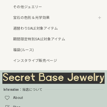
その他ジュエリー
宝石の色別＆光学効果
週替わりSALE対象アイテム
期間限定特別SALE対象アイテム
福袋(ルース)
インスタライブ販売ページ
Information：当店について
About