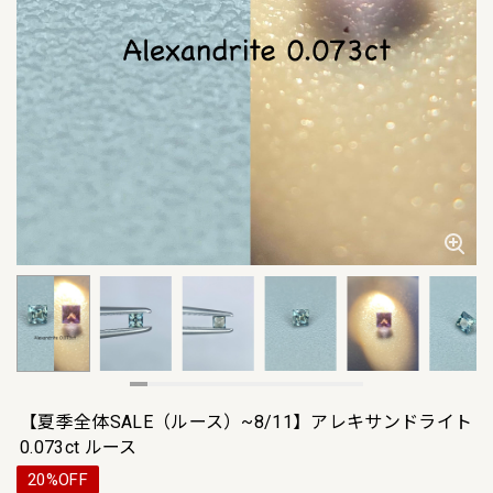
【夏季全体SALE（ルース）~8/11】アレキサンドライト
0.073ct ルース
20%OFF