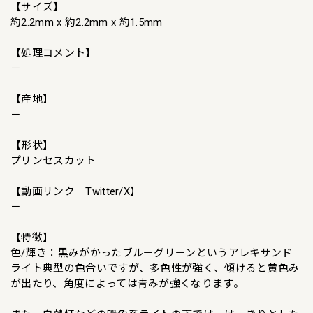
【サイズ】
約2.2mm x 約2.2mm x 約1.5mm
【処理コメント】
－
【産地】
－
【形状】
プリンセスカット
【動画リンク Twitter/X】
－
【特徴】
色/輝き：黒みがかったブルーグリーンというアレキサンド
ライト典型の色合いですが、多色性が強く、傾けると黄色み
が出たり、角度によっては青みが強くなります。