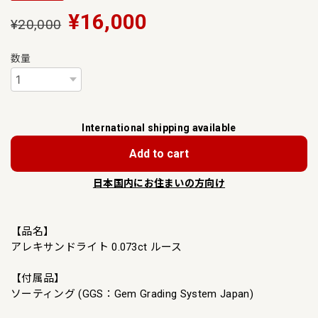
¥16,000
¥20,000
数量
International shipping available
Add to cart
日本国内にお住まいの方向け
【品名】
アレキサンドライト 0.073ct ルース
【付属品】
ソーティング (GGS：Gem Grading System Japan)