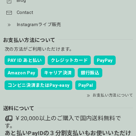
Blog
Contact
Instagramライブ販売
お支払い方法について
次の方法がご利用いただけます。
PAY ID あと払い
クレジットカード
PayPay
Amazon Pay
キャリア決済
銀行振込
コンビニ決済またはPay-easy
PayPal
お支払い方法について
送料について
￥20,000以上のご購入で国内送料無料で
す。
あと払いPayIDの３分割支払いもお使いいただけ